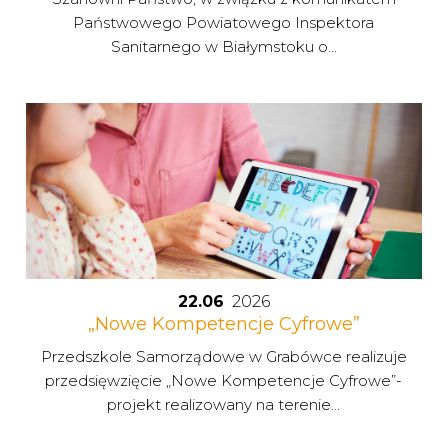
Państwowego Powiatowego Inspektora
Sanitarnego w Białymstoku o...
22.06
2026
„Nowe Kompetencje Cyfrowe”
Przedszkole Samorządowe w Grabówce realizuje
przedsięwzięcie „Nowe Kompetencje Cyfrowe”-
projekt realizowany na terenie...